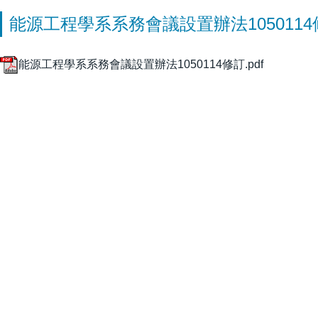
能源工程學系系務會議設置辦法1050114
能源工程學系系務會議設置辦法1050114修訂.pdf