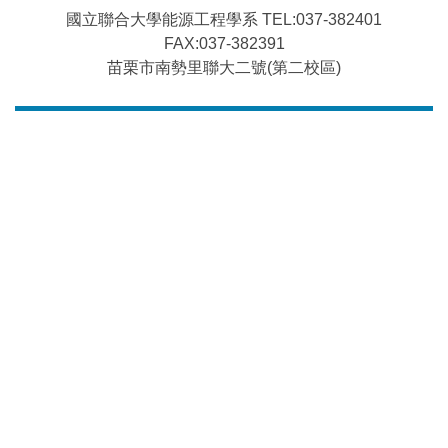
國立聯合大學能源工程學系 TEL:037-382401
FAX:037-382391
苗栗市南勢里聯大二號(第二校區)