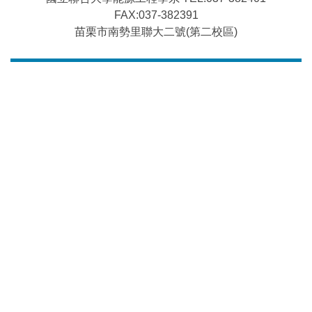
FAX:037-382391
苗栗市南勢里聯大二號(第二校區)